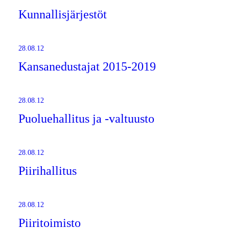
Kunnallisjärjestöt
28.08.12
Kansanedustajat 2015-2019
28.08.12
Puoluehallitus ja -valtuusto
28.08.12
Piirihallitus
28.08.12
Piiritoimisto