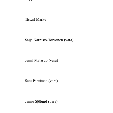
Tissari Marke
Saija Karnisto-Toivonen (vara)
Jenni Majasuo (vara)
Satu Parttimaa (vara)
Janne Sjölund (vara)