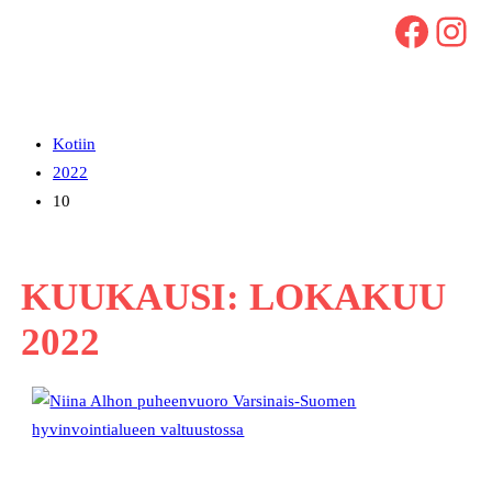
Facebook
Instagram
Kotiin
2022
10
KUUKAUSI:
LOKAKUU
2022