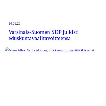
14.01.23
Varsinais-Suomen SDP julkisti
eduskuntavaalitavoitteensa