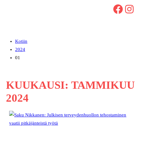
Facebook
Instagram
Kotiin
2024
01
KUUKAUSI:
TAMMIKUU
2024