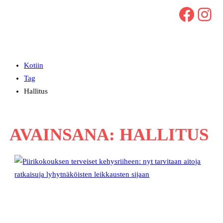
Facebook
Instagram
Kotiin
Tag
Hallitus
AVAINSANA:
HALLITUS