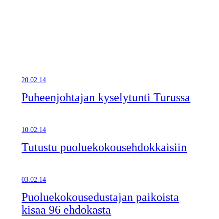
20.02.14
Puheenjohtajan kyselytunti Turussa
10.02.14
Tutustu puoluekokousehdokkaisiin
03.02.14
Puoluekokousedustajan paikoista
kisaa 96 ehdokasta