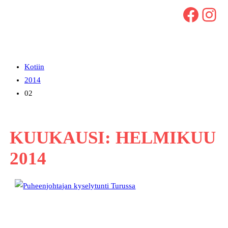
Facebook
Instagram
Kotiin
2014
02
KUUKAUSI:
HELMIKUU
2014