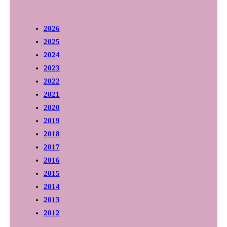
2026
2025
2024
2023
2022
2021
2020
2019
2018
2017
2016
2015
2014
2013
2012