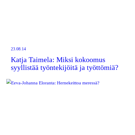
23.08.14
Katja Taimela: Miksi kokoomus
syyllistää työntekijöitä ja työttömiä?