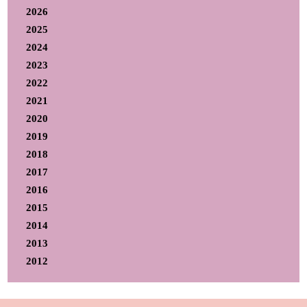
2026
2025
2024
2023
2022
2021
2020
2019
2018
2017
2016
2015
2014
2013
2012