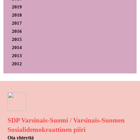
2019
2018
2017
2016
2015
2014
2013
2012
SDP Varsinais-Suomi / Varsinais-Suomen
Sosialidemokraattinen piiri
Ota yhteyttä