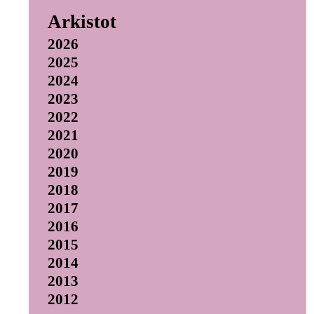
Arkistot
2026
2025
2024
2023
2022
2021
2020
2019
2018
2017
2016
2015
2014
2013
2012