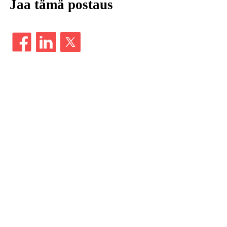
Jaa tämä postaus