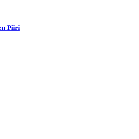
n Piiri