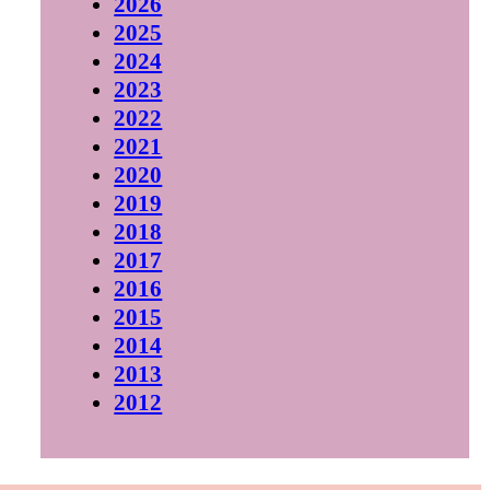
2026
2025
2024
2023
2022
2021
2020
2019
2018
2017
2016
2015
2014
2013
2012