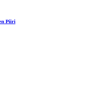
n Piiri