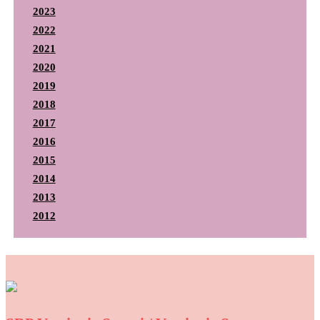
2023
2022
2021
2020
2019
2018
2017
2016
2015
2014
2013
2012