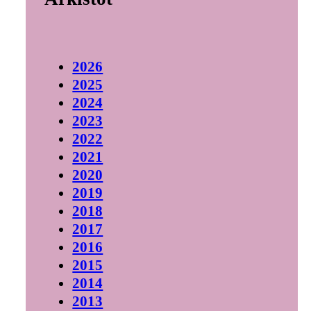
2026
2025
2024
2023
2022
2021
2020
2019
2018
2017
2016
2015
2014
2013