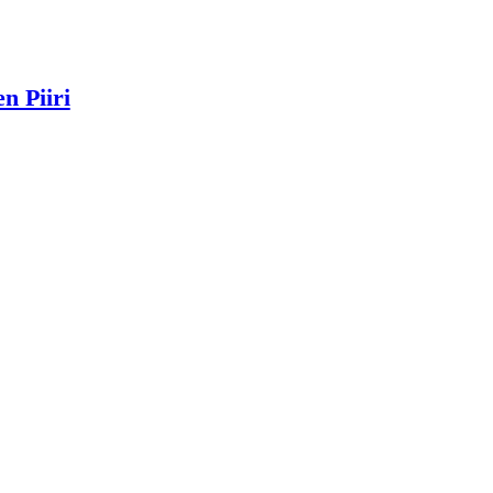
n Piiri