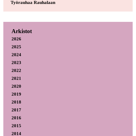
Työrauhaa Rauhalaan
Arkistot
2026
2025
2024
2023
2022
2021
2020
2019
2018
2017
2016
2015
2014