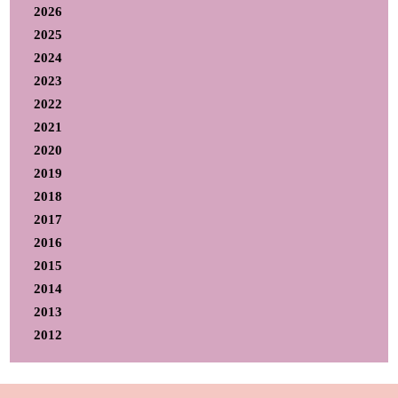
2026
2025
2024
2023
2022
2021
2020
2019
2018
2017
2016
2015
2014
2013
2012