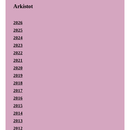
Arkistot
2026
2025
2024
2023
2022
2021
2020
2019
2018
2017
2016
2015
2014
2013
2012