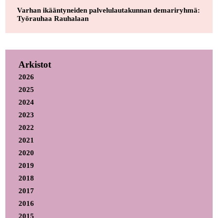
Varhan ikääntyneiden palvelulautakunnan demariryhmä:
Työrauhaa Rauhalaan
Arkistot
2026
2025
2024
2023
2022
2021
2020
2019
2018
2017
2016
2015